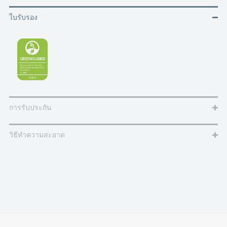
ใบรับรอง
การรับประกัน
วิธีทำความสะอาด