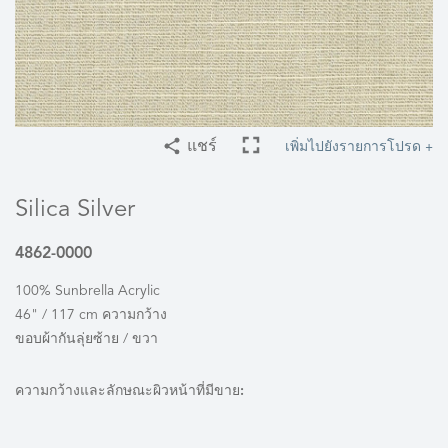
เพิ่มไปยังรายการโปรด +
แชร์
Silica Silver
4862-0000
100% Sunbrella Acrylic
46" / 117 cm ความกว้าง
ขอบผ้ากันลุ่ยซ้าย / ขวา
ความกว้างและลักษณะผิวหน้าที่มีขาย: