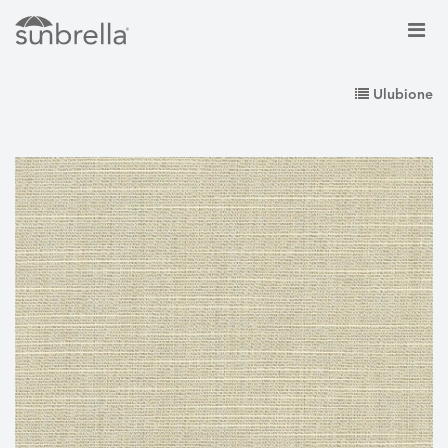
Ulubione