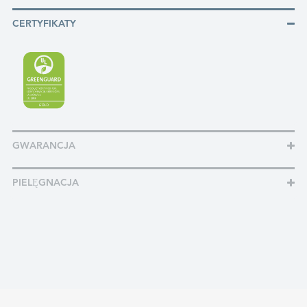
CERTYFIKATY
GWARANCJA
PIELĘGNACJA