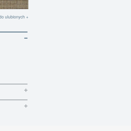
do ulubionych +