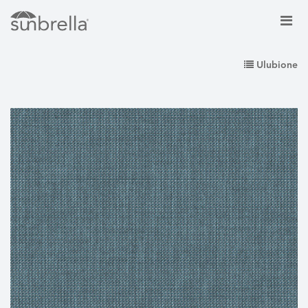
Ulubione