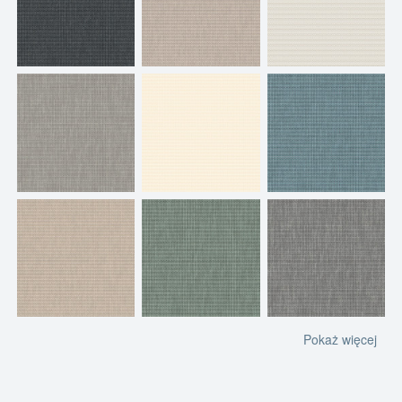
Pokaż więcej