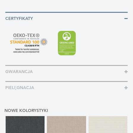
CERTYFIKATY
GWARANCJA
PIELĘGNACJA
NOWE KOLORYSTYKI