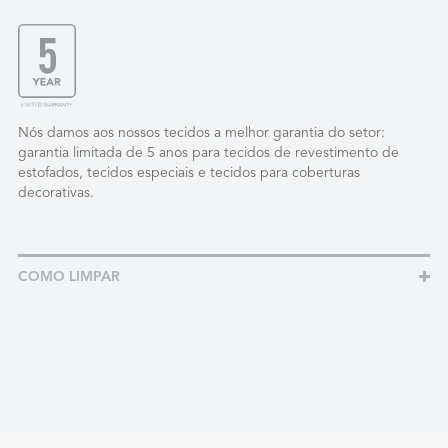
Nós damos aos nossos tecidos a melhor garantia do setor:
garantia limitada de 5 anos para tecidos de revestimento de
estofados, tecidos especiais e tecidos para coberturas
decorativas.
COMO LIMPAR