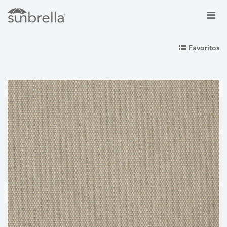
Favoritos