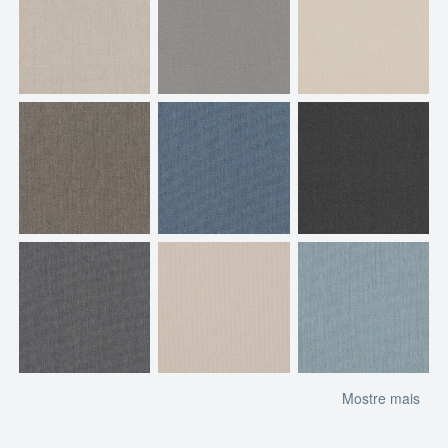
Mostre mais