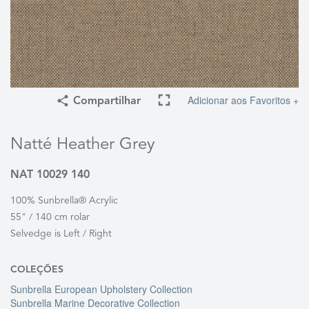
Adicionar aos Favoritos +
Compartilhar
Natté Heather Grey
NAT 10029 140
100% Sunbrella® Acrylic
55" / 140 cm rolar
Selvedge is Left / Right
COLEÇÕES
Sunbrella European Upholstery Collection
Sunbrella Marine Decorative Collection