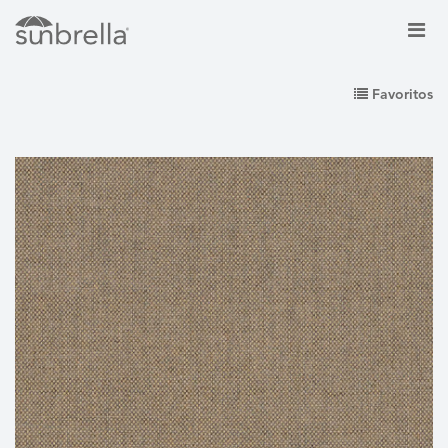
Favoritos