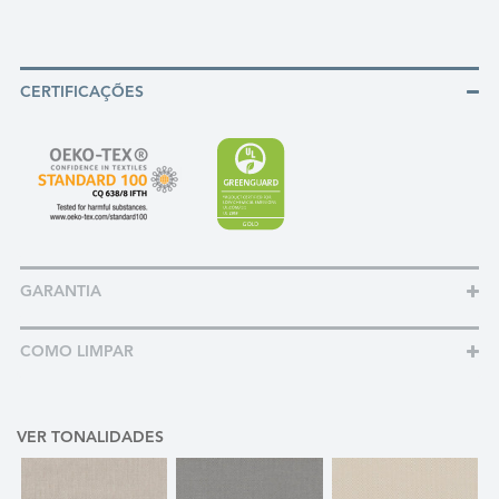
CERTIFICAÇÕES
GARANTIA
COMO LIMPAR
VER TONALIDADES