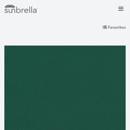
Favoritos