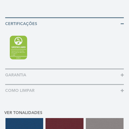
CERTIFICAÇÕES
GARANTIA
COMO LIMPAR
VER TONALIDADES