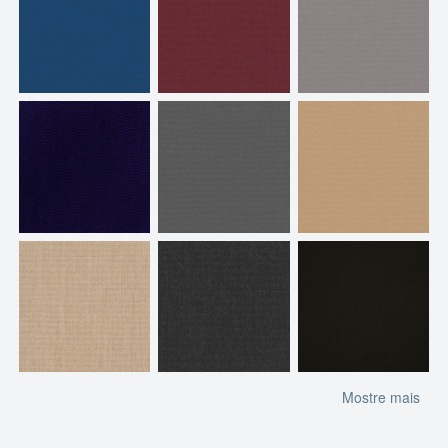
Mostre mais