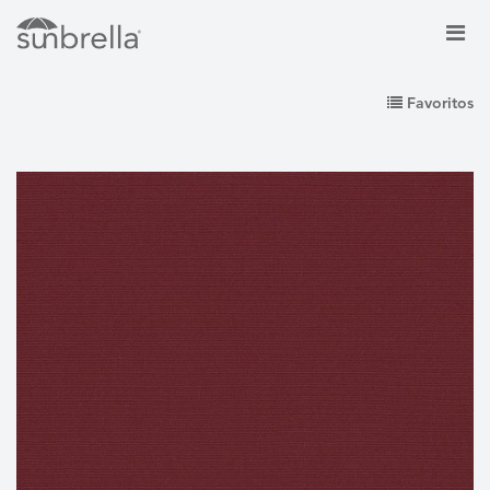
Favoritos