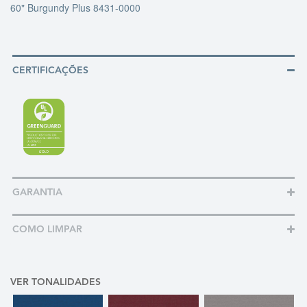
60" Burgundy Plus 8431-0000
CERTIFICAÇÕES
GARANTIA
COMO LIMPAR
VER TONALIDADES