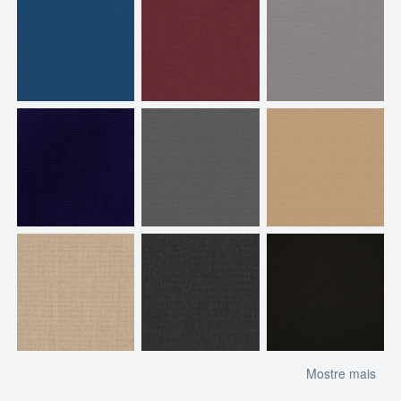
Mostre mais