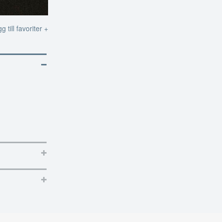
g till favoriter +