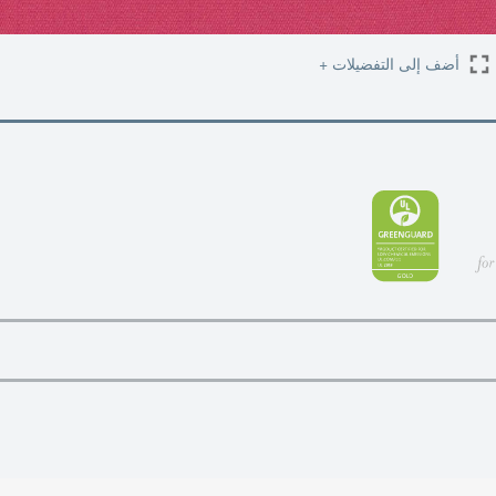
أضف إلى التفضيلات +