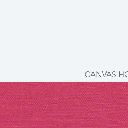
CANVAS HO