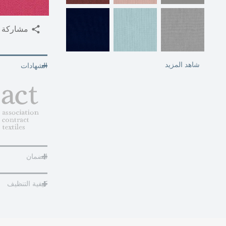
مشاركة
شاهد المزيد
الشهادات
الضمان
كيفية التنظيف