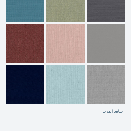
شاهد المزيد