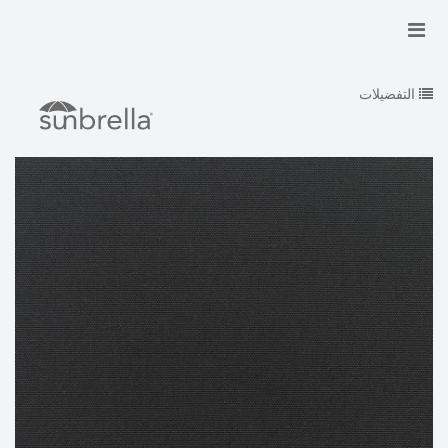
التفضيلات