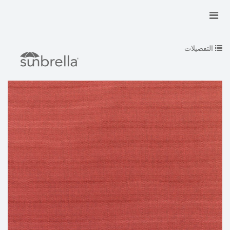
التفضيلات