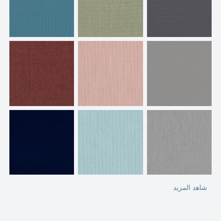
شاهد المزيد