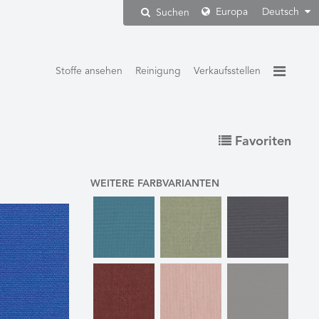
Europa
Deutsch
Suchen
Stoffe ansehen
Reinigung
Verkaufsstellen
Favoriten
WEITERE FARBVARIANTEN