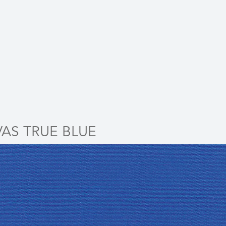
AS TRUE BLUE