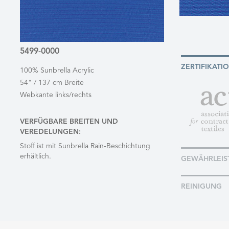
5499-0000
ZERTIFIKATI
100% Sunbrella Acrylic
54" / 137 cm Breite
Webkante links/rechts
VERFÜGBARE BREITEN UND
VEREDELUNGEN:
Stoff ist mit Sunbrella Rain-Beschichtung
erhältlich.
GEWÄHRLEIS
REINIGUNG