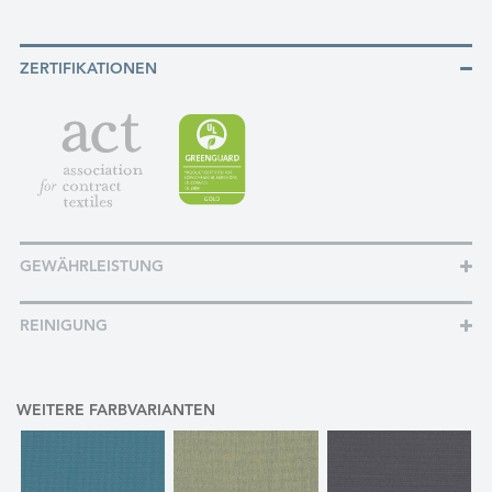
ZERTIFIKATIONEN
GEWÄHRLEISTUNG
REINIGUNG
WEITERE FARBVARIANTEN