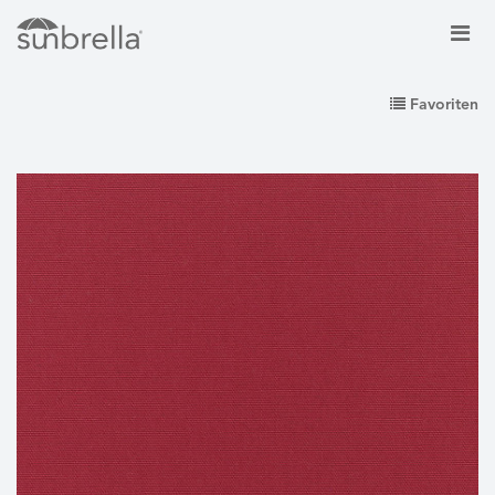
Favoriten