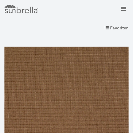
Favoriten