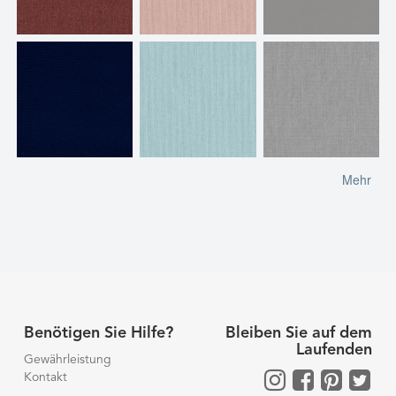
Mehr
Benötigen Sie Hilfe?
Bleiben Sie auf dem
Laufenden
Gewährleistung
Kontakt