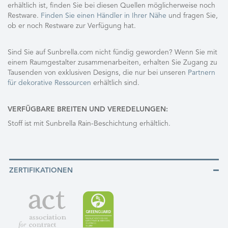
erhältlich ist, finden Sie bei diesen Quellen möglicherweise noch
Restware.
Finden Sie einen Händler in Ihrer Nähe
und fragen Sie,
ob er noch Restware zur Verfügung hat.
Sind Sie auf Sunbrella.com nicht fündig geworden? Wenn Sie mit
einem Raumgestalter zusammenarbeiten, erhalten Sie Zugang zu
Tausenden von exklusiven Designs, die nur bei unseren
Partnern
für dekorative Ressourcen
erhältlich sind.
VERFÜGBARE BREITEN UND VEREDELUNGEN:
Stoff ist mit Sunbrella Rain-Beschichtung erhältlich.
ZERTIFIKATIONEN