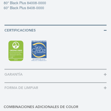
80" Black Plus 84008-0000
60" Black Plus 8408-0000
CERTIFICACIONES
GARANTÍA
FORMA DE LIMPIAR
COMBINACIONES ADICIONALES DE COLOR