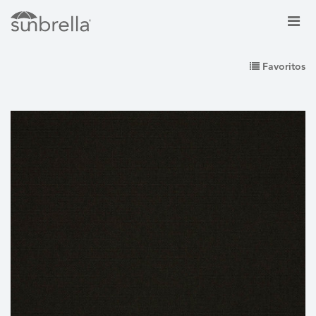
Favoritos