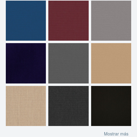
Mostrar más