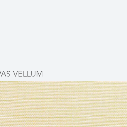
AS VELLUM