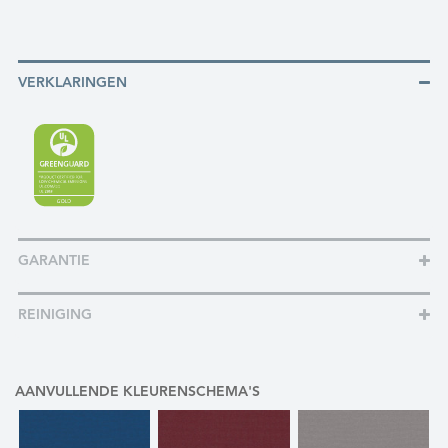
VERKLARINGEN
GARANTIE
REINIGING
AANVULLENDE KLEURENSCHEMA'S