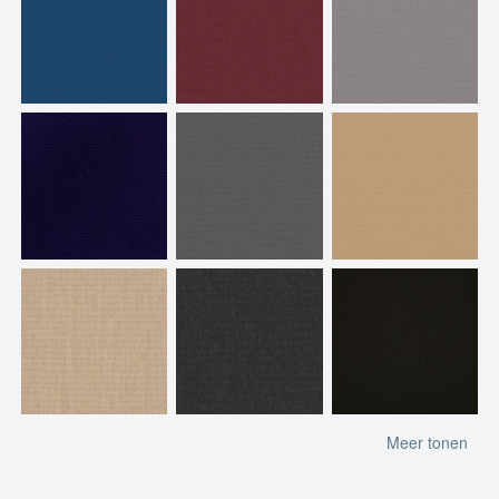
Meer tonen