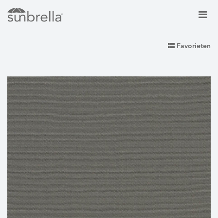
Favorieten