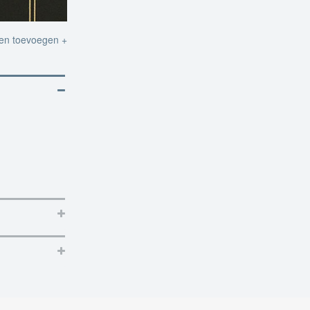
ten toevoegen +