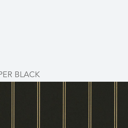
ER BLACK