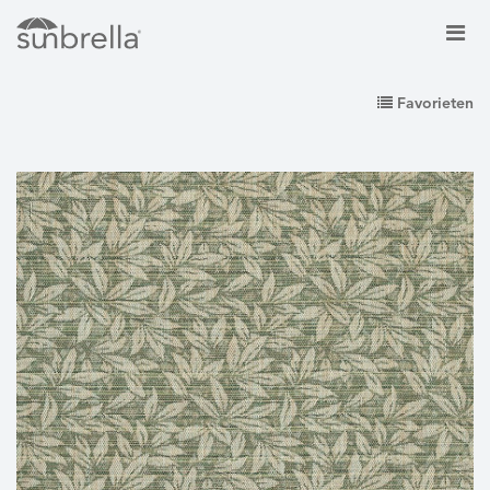
Favorieten