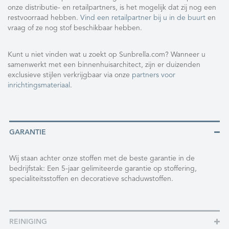
onze distributie- en retailpartners, is het mogelijk dat zij nog een
restvoorraad hebben.
Vind een retailpartner bij u in de buurt
en
vraag of ze nog stof beschikbaar hebben.
Kunt u niet vinden wat u zoekt op Sunbrella.com? Wanneer u
samenwerkt met een binnenhuisarchitect, zijn er duizenden
exclusieve stijlen verkrijgbaar via onze
partners voor
inrichtingsmateriaal
.
GARANTIE
Wij staan achter onze stoffen met de beste garantie in de
bedrijfstak: Een 5-jaar gelimiteerde garantie op stoffering,
specialiteitsstoffen en decoratieve schaduwstoffen.
REINIGING