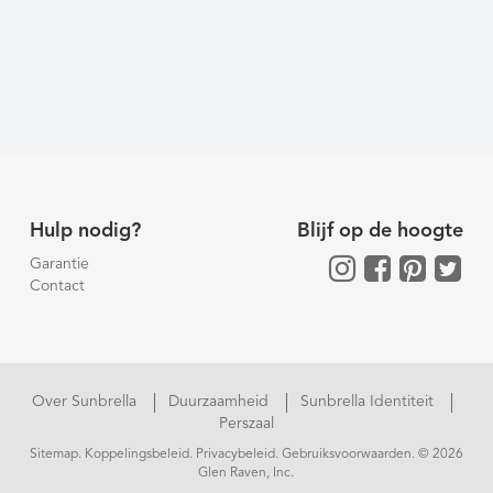
Hulp nodig?
Blijf op de hoogte
Garantie
Contact
Over Sunbrella
Duurzaamheid
Sunbrella Identiteit
Perszaal
Sitemap
.
Koppelingsbeleid
.
Privacybeleid
.
Gebruiksvoorwaarden
. © 2026
Glen Raven, Inc.