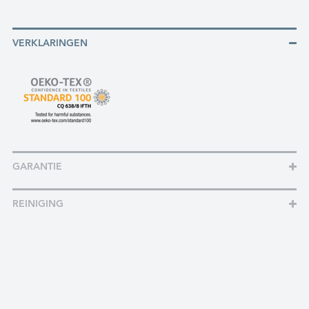
VERKLARINGEN
GARANTIE
REINIGING