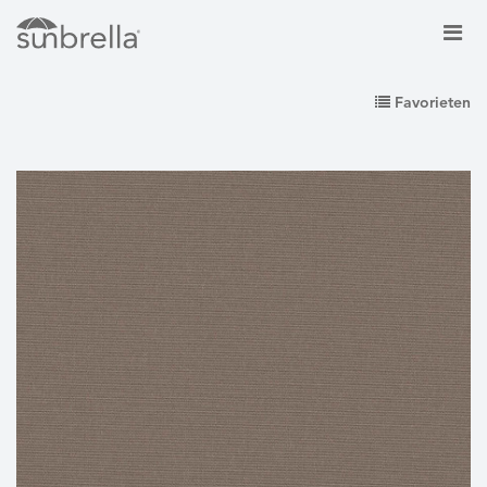
Favorieten