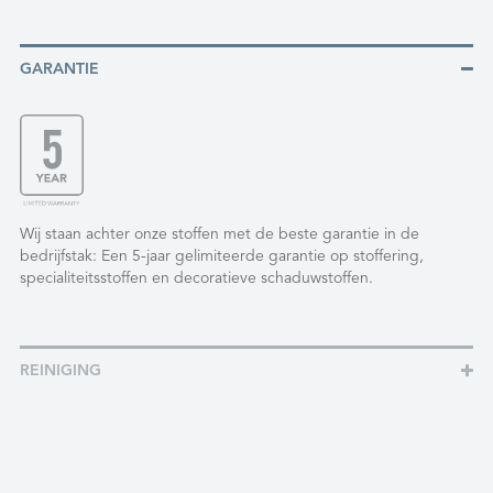
GARANTIE
Wij staan achter onze stoffen met de beste garantie in de
bedrijfstak: Een 5-jaar gelimiteerde garantie op stoffering,
specialiteitsstoffen en decoratieve schaduwstoffen.
REINIGING