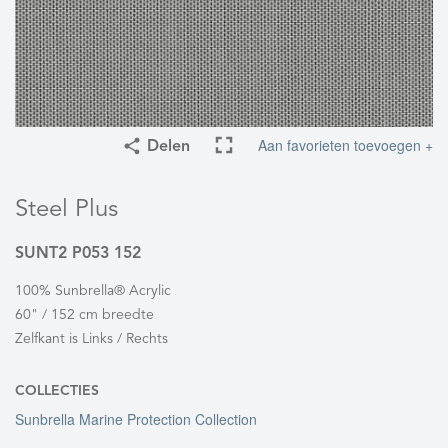
Aan favorieten toevoegen +
Delen
Steel Plus
SUNT2 P053 152
100% Sunbrella® Acrylic
60" / 152 cm breedte
Zelfkant is Links / Rechts
COLLECTIES
Sunbrella Marine Protection Collection