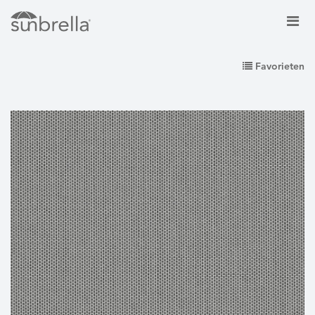
Favorieten