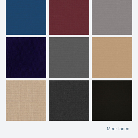
Meer tonen