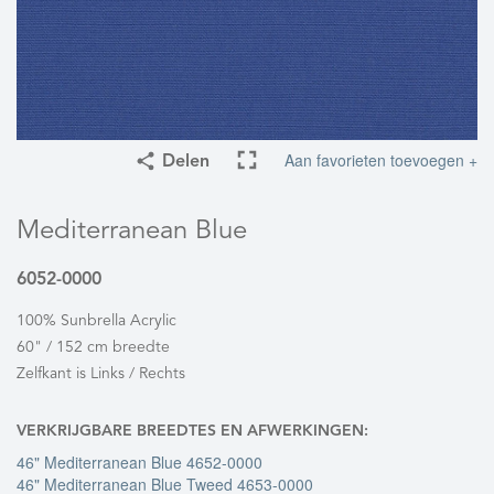
Aan favorieten toevoegen +
Delen
Mediterranean Blue
6052-0000
100% Sunbrella Acrylic
60" / 152 cm breedte
Zelfkant is Links / Rechts
VERKRIJGBARE BREEDTES EN AFWERKINGEN:
46" Mediterranean Blue 4652-0000
46" Mediterranean Blue Tweed 4653-0000