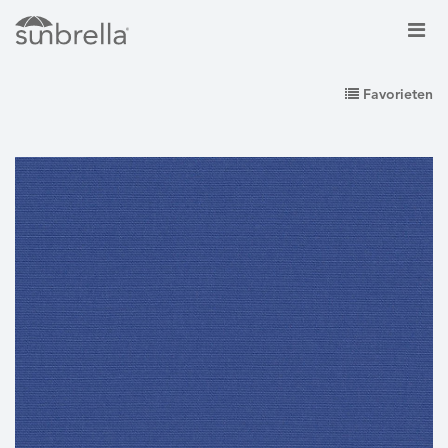
Favorieten