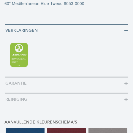
60" Mediterranean Blue Tweed 6053-0000
VERKLARINGEN
GARANTIE
REINIGING
AANVULLENDE KLEURENSCHEMA'S