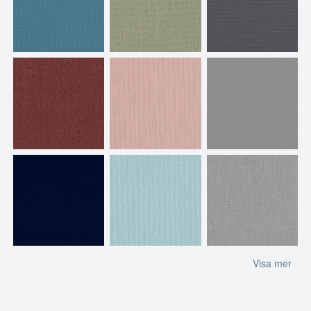
Visa mer