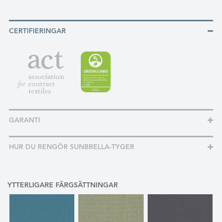
CERTIFIERINGAR
GARANTI
HUR DU RENGÖR SUNBRELLA-TYGER
YTTERLIGARE FÄRGSÄTTNINGAR