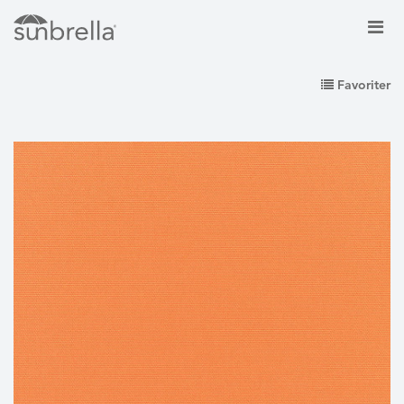
Favoriter