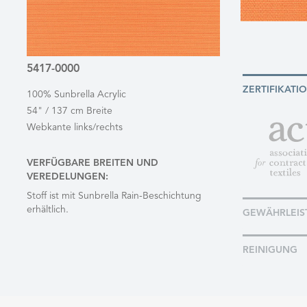
5417-0000
ZERTIFIKATI
100% Sunbrella Acrylic
54" / 137 cm Breite
Webkante links/rechts
VERFÜGBARE BREITEN UND
VEREDELUNGEN:
Stoff ist mit Sunbrella Rain-Beschichtung
erhältlich.
GEWÄHRLEIS
REINIGUNG