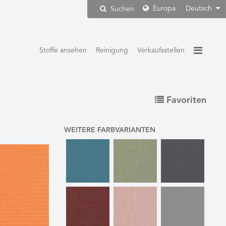
Europa
Deutsch
Suchen
Stoffe ansehen
Reinigung
Verkaufsstellen
Favoriten
WEITERE FARBVARIANTEN