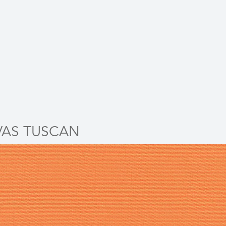
AS TUSCAN