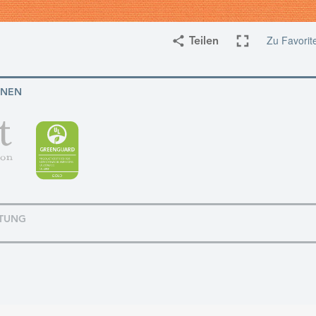
Zu Favorit
Teilen
ONEN
TUNG