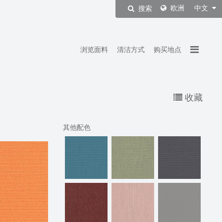
欧洲
中文
搜索
浏览面料
清洁方式
购买地点
收藏
其他配色