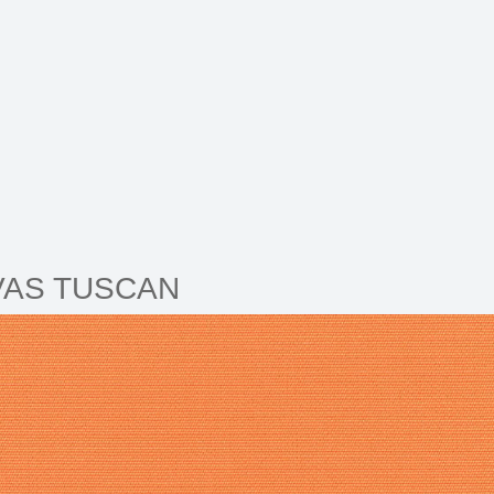
AS TUSCAN