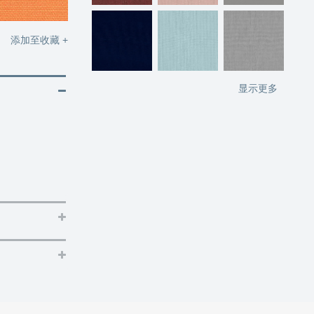
添加至收藏 +
显示更多