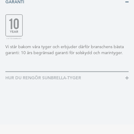
GARANTI
Vi står bakom våra tyger och erbjuder därför branschens bästa
garanti: 10 års begränsad garanti för solskydd och marintyger.
HUR DU RENGÖR SUNBRELLA-TYGER