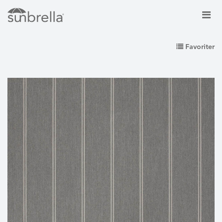
Favoriter