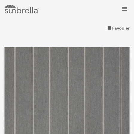
Favoriler