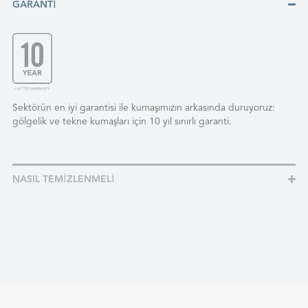
GARANTI
Sektörün en iyi garantisi ile kumaşımızın arkasında duruyoruz:
gölgelik ve tekne kumaşları için 10 yıl sınırlı garanti.
NASIL TEMIZLENMELI