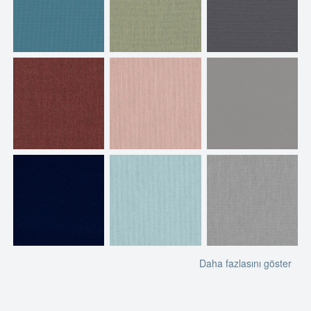
Daha fazlasını göster