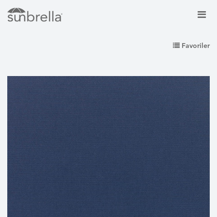
Favoriler