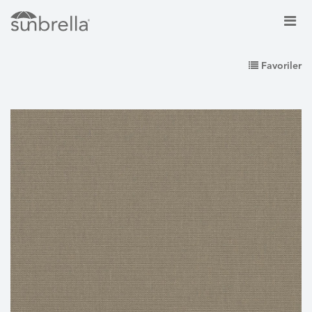
Favoriler