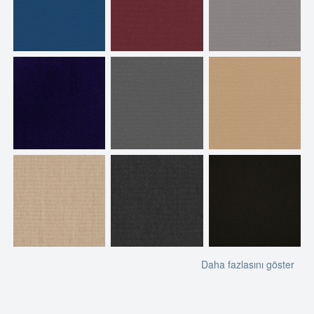
Daha fazlasını göster