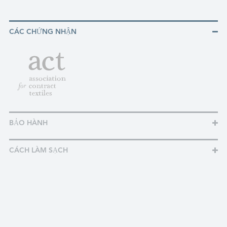
CÁC CHỨNG NHẬN
BẢO HÀNH
CÁCH LÀM SẠCH