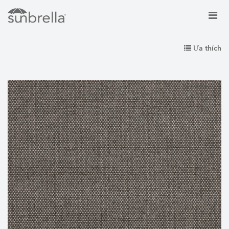
Ưa thích