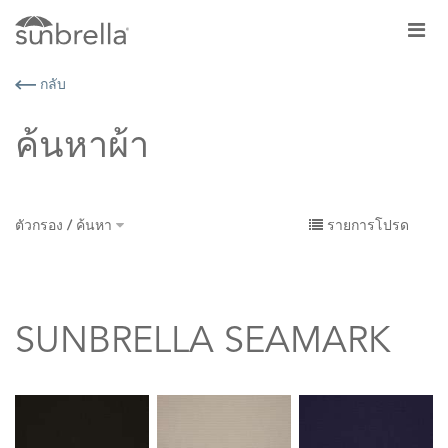
กลับ
ค้นหาผ้า
ตัวกรอง / ค้นหา
รายการโปรด
SUNBRELLA SEAMARK