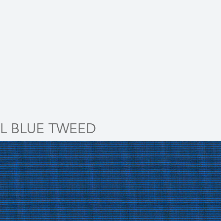
L BLUE TWEED