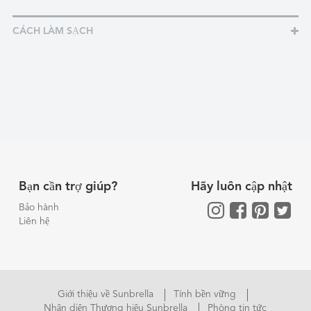
CÁCH LÀM SẠCH
Bạn cần trợ giúp?
Hãy luôn cập nhật
Bảo hành
Liên hệ
Giới thiệu về Sunbrella
Tính bền vững
Nhận diện Thương hiệu Sunbrella
Phòng tin tức