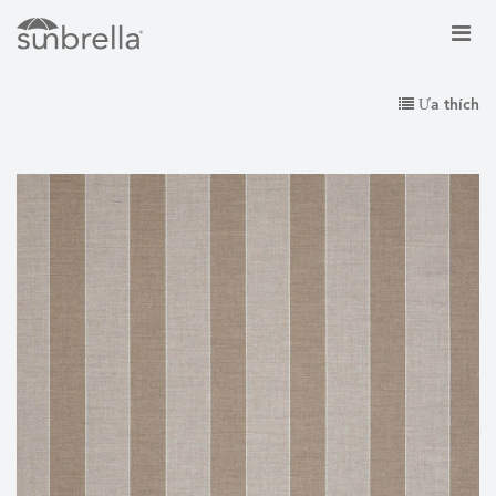
Ưa thích