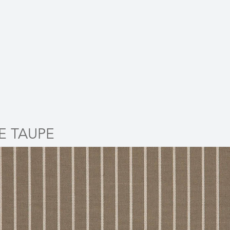
E TAUPE